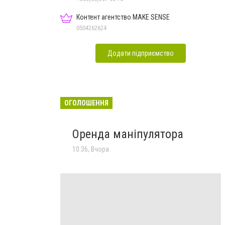
Контент агентство MAKE SENSE
0504262624
Додати підприємство
ОГОЛОШЕННЯ
Оренда маніпулятора
10:36, Вчора