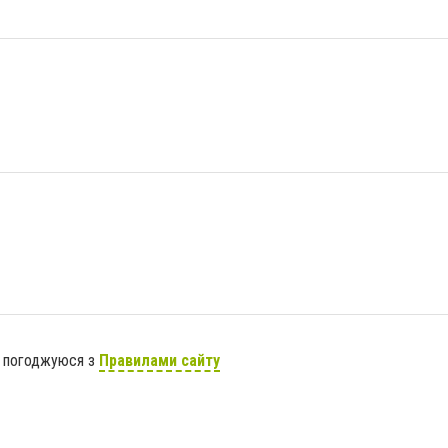
я погоджуюся з
Правилами сайту