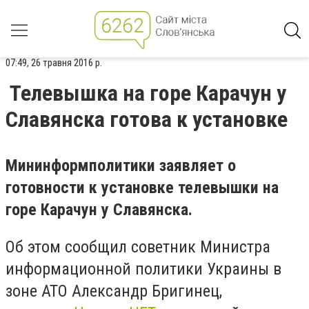
07:49, 26 травня 2016 р.
Телевышка на горе Карачун у
Славянска готова к установке
Мининформполитики заявляет о
готовности к установке телевышки на
горе Карачун у Славянска.
Об этом сообщил советник Министра
информационной политики Украины в
зоне АТО Александр Бригинец,