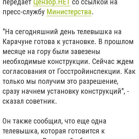
передает
Цензор.НЕТ
со ссылкой на
пресс-службу
Министерства
.
"На сегодняшний день телевышка на
Карачуне готова к установке. В прошлом
месяце на гору были завезены
необходимые конструкции. Сейчас ждем
согласования от Госстройинспекции. Как
только мы получим это разрешение,
сразу начнем установку конструкций", -
сказал советник.
Он также сообщил, что еще одна
телевышка, которая готовится к