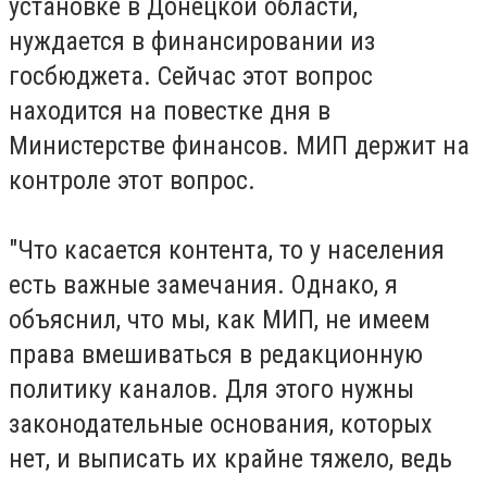
установке в Донецкой области,
нуждается в финансировании из
госбюджета. Сейчас этот вопрос
находится на повестке дня в
Министерстве финансов. МИП держит на
контроле этот вопрос.
"Что касается контента, то у населения
есть важные замечания. Однако, я
объяснил, что мы, как МИП, не имеем
права вмешиваться в редакционную
политику каналов. Для этого нужны
законодательные основания, которых
нет, и выписать их крайне тяжело, ведь