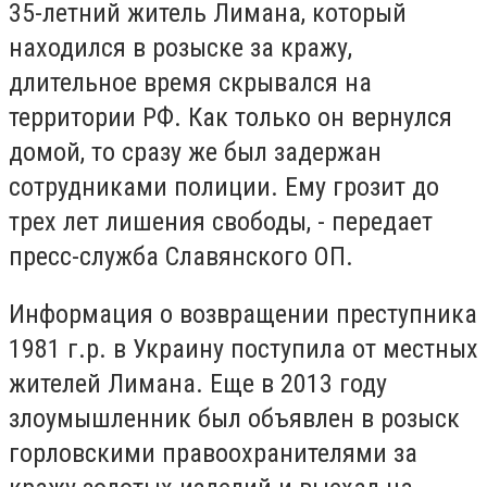
35-летний житель Лимана, который
находился в розыске за кражу,
длительное время скрывался на
территории РФ. Как только он вернулся
домой, то сразу же был задержан
сотрудниками полиции. Ему грозит до
трех лет лишения свободы, - передает
пресс-служба Славянского ОП.
Информация о возвращении преступника
1981 г.р. в Украину поступила от местных
жителей Лимана. Еще в 2013 году
злоумышленник был объявлен в розыск
горловскими правоохранителями за