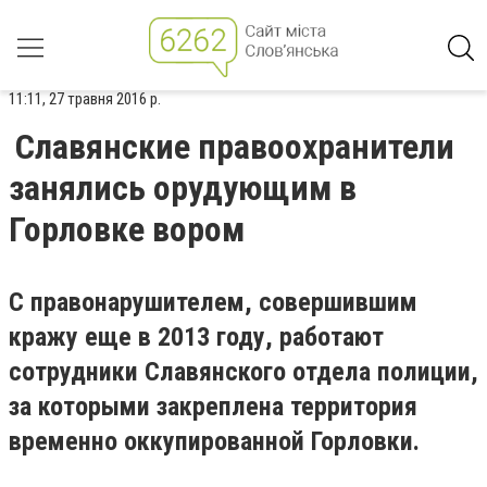
11:11, 27 травня 2016 р.
Славянские правоохранители
занялись орудующим в
Горловке вором
С правонарушителем, совершившим
кражу еще в 2013 году, работают
сотрудники Славянского отдела полиции,
за которыми закреплена территория
временно оккупированной Горловки.