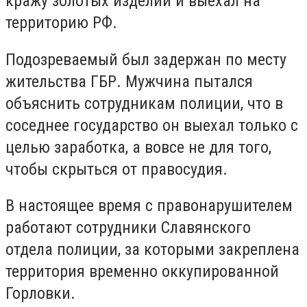
кражу золотых изделий и выехал на
территорию РФ.
Подозреваемый был задержан по месту
жительства ГБР. Мужчина пытался
объяснить сотрудникам полиции, что в
соседнее государство он выехал только с
целью заработка, а вовсе не для того,
чтобы скрыться от правосудия.
В настоящее время с правонарушителем
работают сотрудники Славянского
отдела полиции, за которыми закреплена
территория временно оккупированной
Горловки.