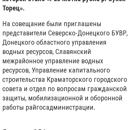
Торец».
На совещание были приглашены
представители Северско-Донецкого БУВР,
Донецкого областного управления
водных ресурсов, Славянский
межрайонное управление водных
ресурсов, Управление капитального
строительства Краматорского городского
совета и отдел по вопросам гражданской
защиты, мобилизационной и оборонной
работы райгосадминистрации.