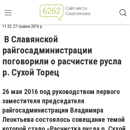
11:32, 27 травня 2016 р.
В Славянской
райгосадминистрации
поговорили о расчистке русла
р. Сухой Торец
26 мая 2016 под руководством первого
заместителя председателя
райгосадминистрации Владимира
Леонтьева состоялось совещание темой
которой стало «Расчистка русла р. Сухой