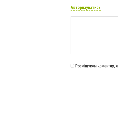
Авторизуватись
Розміщуючи коментар, 