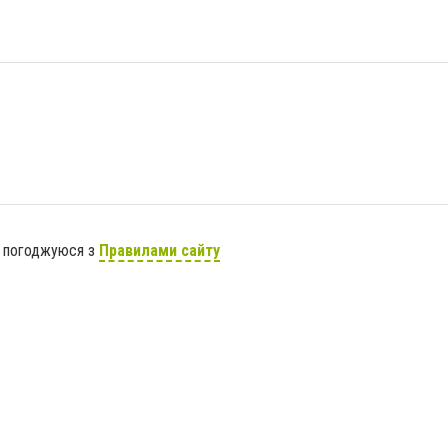
я погоджуюся з
Правилами сайту