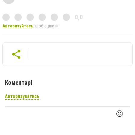
0,0
Авторизуйтесь
, щоб оцінити
Коментарі
Авторизуватись
🙂