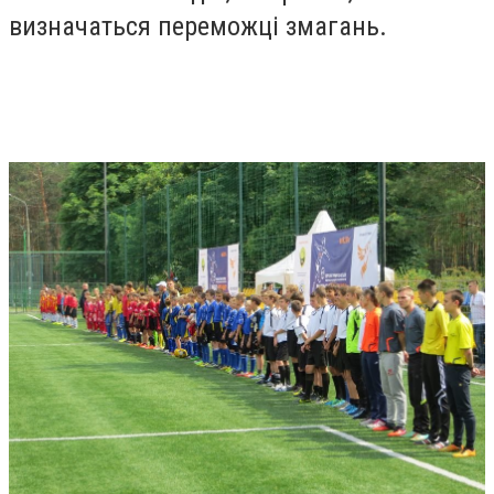
визначаться переможці змагань.