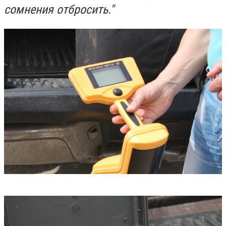
сомнения отбросить."