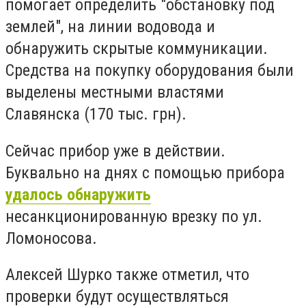
помогает определить "обстановку под
землей", на линии водовода и
обнаружить скрытые коммуникации.
Средства на покупку оборудования были
выделены местными властями
Славянска (170 тыс. грн).
Сейчас прибор уже в действии.
Буквально на днях с помощью прибора
удалось обнаружить
несанкционированную врезку по ул.
Ломоносова.
Алексей Шурко также отметил, что
проверки будут осуществляться