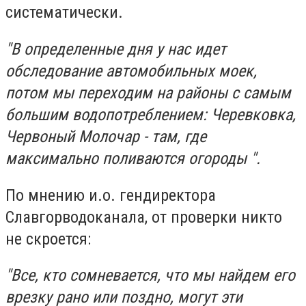
систематически.
"В определенные дня у нас идет
обследование автомобильных моек,
потом мы переходим на районы с самым
большим водопотреблением: Черевковка,
Червоный Молочар - там, где
максимально поливаются огороды ".
По мнению и.о. гендиректора
Славгорводоканала, от проверки никто
не скроется:
"Все, кто сомневается, что мы найдем его
врезку рано или поздно, могут эти