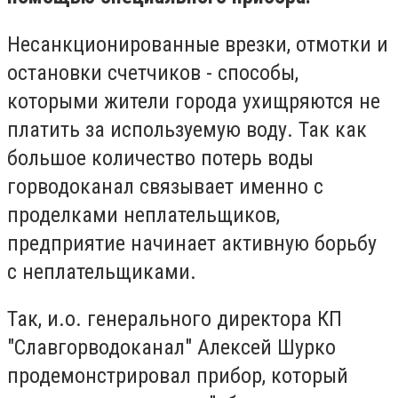
Несанкционированные врезки, отмотки и
остановки счетчиков - способы,
которыми жители города ухищряются не
платить за используемую воду. Так как
большое количество потерь воды
горводоканал связывает именно с
проделками неплательщиков,
предприятие начинает активную борьбу
с неплательщиками.
Так, и.о. генерального директора КП
"Славгорводоканал" Алексей Шурко
продемонстрировал прибор, который