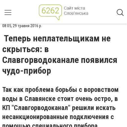
08:05, 29 травня 2016 р.
Теперь неплательщикам не
скрыться: в
Славгорводоканале появился
чудо-прибор
Так как проблема борьбы с воровством
воды в Славянске стоит очень остро, в
КП "Славгорводоканал" решили искать
несанкционированные подключения с
помощью специального прибора.