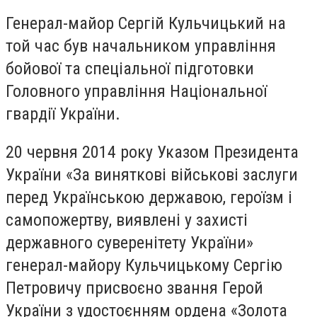
Генерал-майор Сергій Кульчицький на
той час був начальником управління
бойової та спеціальної підготовки
Головного управління Національної
гвардії України.
20 червня 2014 року Указом Президента
України «За виняткові військові заслуги
перед Українською державою, героїзм і
самопожертву, виявлені у захисті
державного суверенітету України»
генерал-майору Кульчицькому Сергію
Петровичу присвоєно звання Герой
України з удостоєнням ордена «Золота