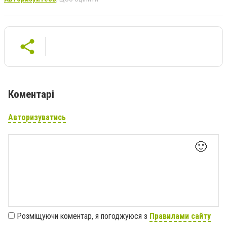
Коментарі
Авторизуватись
🙂
Розміщуючи коментар, я погоджуюся з
Правилами сайту