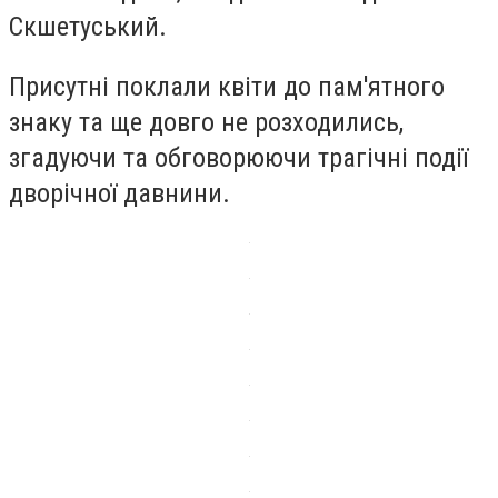
Скшетуський.
Присутні поклали квіти до пам'ятного
знаку та ще довго не розходились,
згадуючи та обговорюючи трагічні події
дворічної давнини.