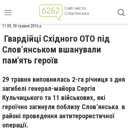
11:09, 30 травня 2016 р.
Гвардійці Східного ОТО під
Слов’янськом вшанували
пам'ять героїв
29 травня виповнилась 2-га річниця з дня
загибелі генерал-майора Сергія
Кульчицького та 11 військових, які
героїчно загинули поблизу Слов’янська в
районі проведення антитерористичної
операції.