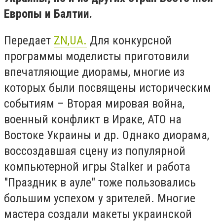
Европы и Балтии.
Передает
ZN,UA.
Для конкурсной
программы моделисты приготовили
впечатляющие диорамы, многие из
которых были посвящены историческим
событиям – Вторая мировая война,
военный конфликт в Ираке, АТО на
Востоке Украины и др. Однако диорама,
воссоздавшая сцену из популярной
компьютерной игры Stalker и работа
"Праздник в ауле" тоже пользовались
большим успехом у зрителей. Многие
мастера создали макеты украинской