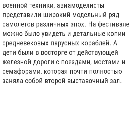
военной техники, авиамоделисты
представили широкий модельный ряд
самолетов различных эпох. На фестивале
можно было увидеть и детальные копии
средневековых парусных кораблей. А
дети были в восторге от действующей
железной дороги с поездами, мостами и
семафорами, которая почти полностью
заняла собой второй выставочный зал.