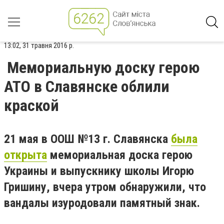
13:02, 31 травня 2016 р.
Мемориальную доску герою
АТО в Славянске облили
краской
21 мая в ООШ №13 г. Славянска
была
открыта
мемориальная доска герою
Украины и выпускнику школы Игорю
Гришину, вчера утром обнаружили, что
вандалы изуродовали памятный знак.