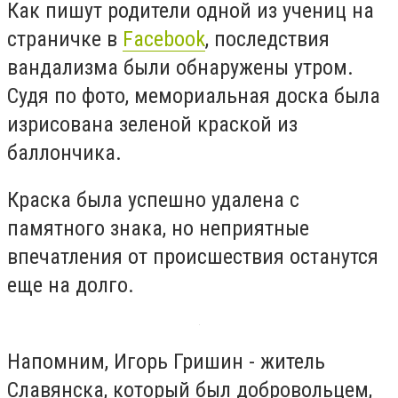
Как пишут родители одной из учениц на
страничке в
Facebook
, последствия
вандализма были обнаружены утром.
Судя по фото, мемориальная доска была
изрисована зеленой краской из
баллончика.
Краска была успешно удалена с
памятного знака, но неприятные
впечатления от происшествия останутся
еще на долго.
Напомним, Игорь Гришин - житель
Славянска, который был добровольцем,