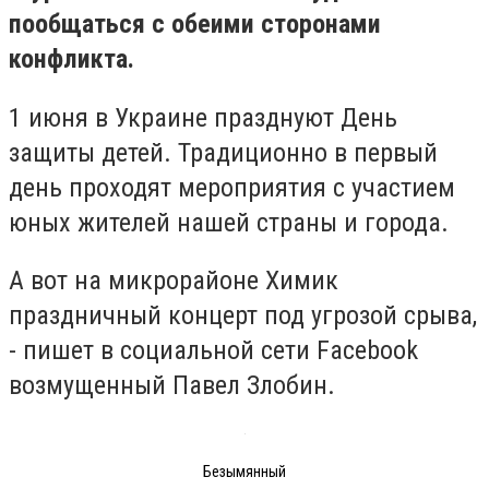
пообщаться с обеими сторонами
конфликта.
1 июня в Украине празднуют День
защиты детей. Традиционно в первый
день проходят мероприятия с участием
юных жителей нашей страны и города.
А вот на микрорайоне Химик
праздничный концерт под угрозой срыва,
- пишет в социальной сети Facebook
возмущенный Павел Злобин.
Безымянный