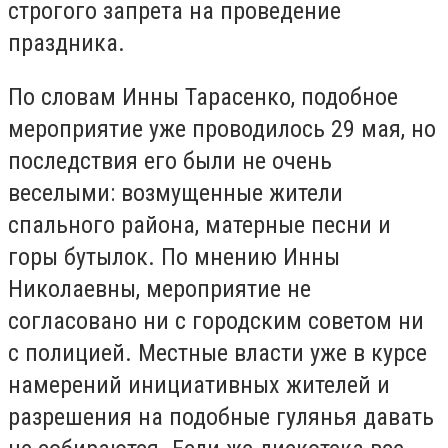
строгого запрета на проведение
праздника.
По словам Инны Тарасенко, подобное
мероприятие уже проводилось 29 мая, но
последствия его были не очень
веселыми: возмущенные жители
спального района, матерные песни и
горы бутылок. По мнению Инны
Николаевны, мероприятие не
согласовано ни с городским советом ни
с полицией. Местные власти уже в курсе
намерений инициативных жителей и
разрешения на подобные гулянья давать