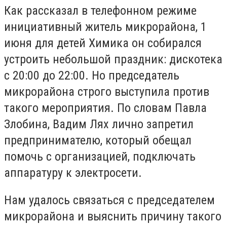
Как рассказал в телефонном режиме
инициативный житель микрорайона, 1
июня для детей Химика он собирался
устроить небольшой праздник: дискотека
с 20:00 до 22:00. Но председатель
микрорайона строго выступила против
такого мероприятия. По словам Павла
Злобина, Вадим Лях лично запретил
предпринимателю, который обещал
помочь с организацией, подключать
аппаратуру к электросети.
Нам удалось связаться с председателем
микрорайона и выяснить причину такого