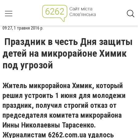
09:27, 1 травня 2016 р.
Праздник в честь Дня защиты
детей на микрорайоне Химик
под угрозой
Житель микрорайона Химик, который
решил устроить 1 июня для молодежи
праздник, получил строгий отказ от
председателя комитета микрорайона
Инны Николаевны Тарасенко.
Журналистам 6262.com.ua удалось