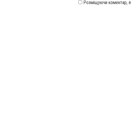
Розміщуючи коментар, 