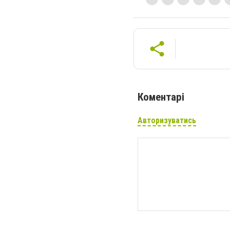
Коментарі
Авторизуватись