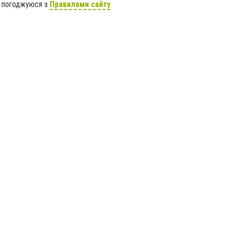
я погоджуюся з
Правилами сайту