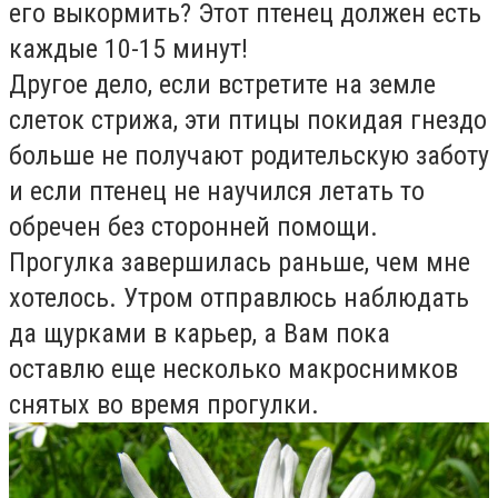
его выкормить? Этот птенец должен есть
каждые 10-15 минут!
Другое дело, если встретите на земле
слеток стрижа, эти птицы покидая гнездо
больше не получают родительскую заботу
и если птенец не научился летать то
обречен без сторонней помощи.
Прогулка завершилась раньше, чем мне
хотелось. Утром отправлюсь наблюдать
да щурками в карьер, а Вам пока
оставлю еще несколько макроснимков
снятых во время прогулки.