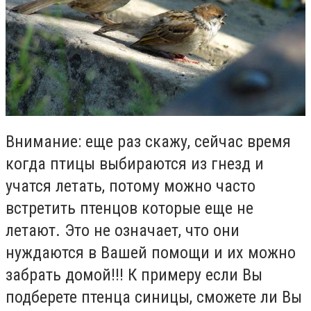
Внимание: еще раз скажу, сейчас время
когда птицы выбираются из гнезд и
учатся летать, потому можно часто
встретить птенцов которые еще не
летают. Это не означает, что они
нуждаются в Вашей помощи и их можно
забрать домой!!! К примеру если Вы
подберете птенца синицы, сможете ли Вы