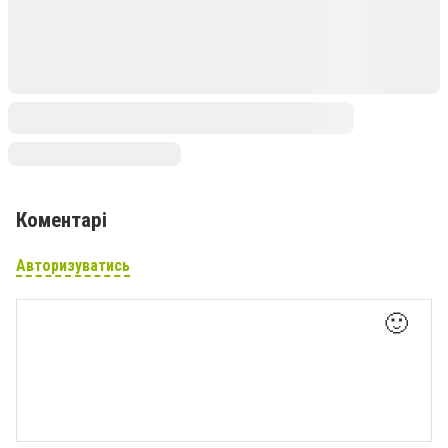
Коментарі
Авторизуватись
🙂