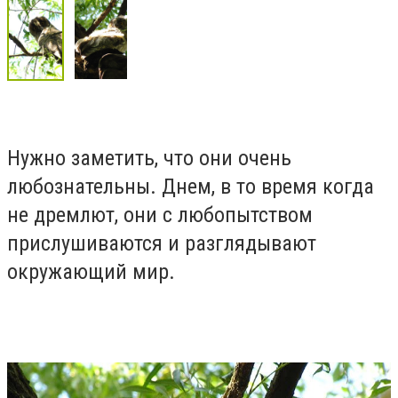
Нужно заметить, что они очень
любознательны. Днем, в то время когда
не дремлют, они с любопытством
прислушиваются и разглядывают
окружающий мир.