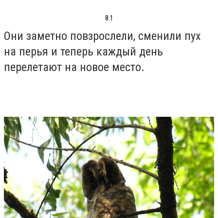
8.1
Они заметно повзрослели, сменили пух
на перья и теперь каждый день
перелетают на новое место.