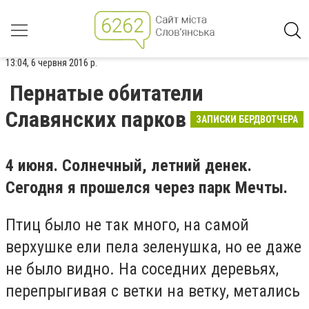
13:04, 6 червня 2016 р.
Пернатые обитатели
Славянских парков
ЗАПИСКИ БЕРДВОТЧЕРА
4 июня. Солнечный, летний денек.
Сегодня я прошелся через парк Мечты.
Птиц было не так много, на самой
верхушке ели пела зеленушка, но ее даже
не было видно. На соседних деревьях,
перепрыгивая с ветки на ветку, метались