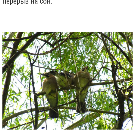
перерыв на сон.