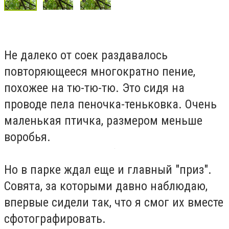
Не далеко от соек раздавалось
повторяющееся многократно пение,
похожее на тю-тю-тю. Это сидя на
проводе пела пеночка-теньковка. Очень
маленькая птичка, размером меньше
воробья.
Но в парке ждал еще и главный "приз".
Совята, за которыми давно наблюдаю,
впервые сидели так, что я смог их вместе
сфотографировать.