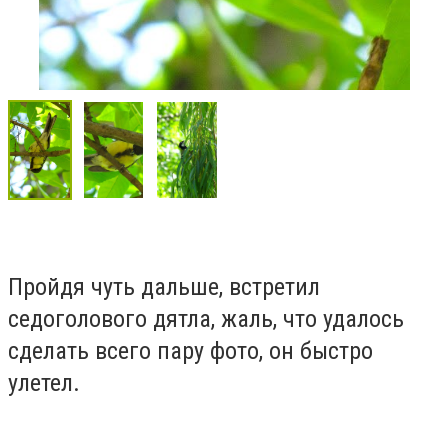
Пройдя чуть дальше, встретил
седоголового дятла, жаль, что удалось
сделать всего пару фото, он быстро
улетел.