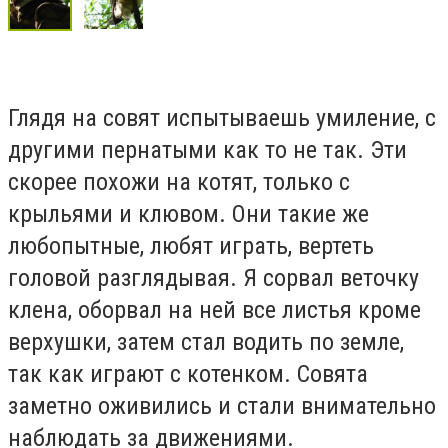
Глядя на совят испытываешь умиление, с
другими пернатыми как то не так. Эти
скорее похожи на котят, только с
крыльями и клювом. Они такие же
любопытные, любят играть, вертеть
головой разглядывая. Я сорвал веточку
клена, оборвал на ней все листья кроме
верхушки, затем стал водить по земле,
так как играют с котенком. Совята
заметно оживились и стали внимательно
наблюдать за движениями.