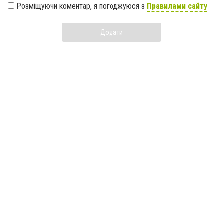
Розміщуючи коментар, я погоджуюся з
Правилами сайту
Додати