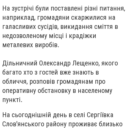
На зустрічі були поставлені різні питання,
наприклад, громадяни скаржилися на
галасливих сусідів, викидання сміття в
недозволеному місці і крадіжки
металевих виробів.
Дільничний Олександр Лещенко, якого
багато хто з гостей вже знають в
обличчя, розповів громадянам про
оперативну обстановку в населеному
пункті.
На сьогоднішній день в селі Сергіївка
Слов'янського району проживає близько