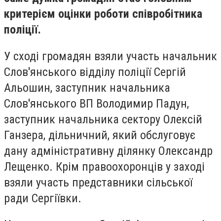
критерієм оцінки роботи співробітника
поліції.
У сході громадян взяли участь начальник
Слов'янського відділу поліції Сергій
Альошин, заступник начальника
Слов'янського ВП Володимир Падун,
заступник начальника сектору Олексій
Ганзера, дільничний, який обслуговує
дану адміністративну ділянку Олександр
Лещенко. Крім правоохоронців у заході
взяли участь представники сільської
ради Сергіївки.