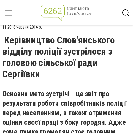
11:20, 8 червня 2016 р.
Керівництво Слов'янського
відділу поліції зустрілося з
головою сільської ради
Сергіївки
Основна мета зустрічі - це звіт про
результати роботи співробітників поліції
перед населенням, а також отримання
оцінки своєї праці з боку городян. Адже
саме думка громадян стає головним