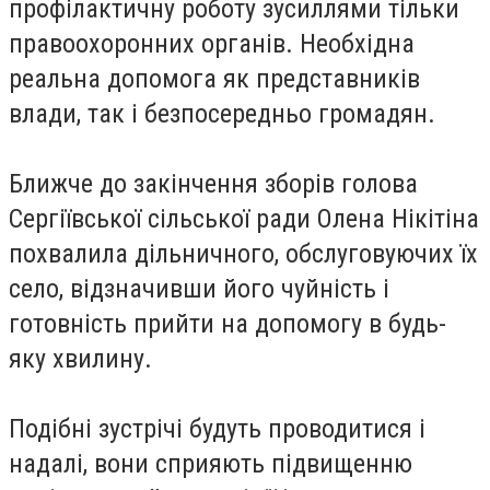
профілактичну роботу зусиллями тільки
правоохоронних органів. Необхідна
реальна допомога як представників
влади, так і безпосередньо громадян.
Ближче до закінчення зборів голова
Сергіївської сільської ради Олена Нікітіна
похвалила дільничного, обслуговуючих їх
село, відзначивши його чуйність і
готовність прийти на допомогу в будь-
яку хвилину.
Подібні зустрічі будуть проводитися і
надалі, вони сприяють підвищенню