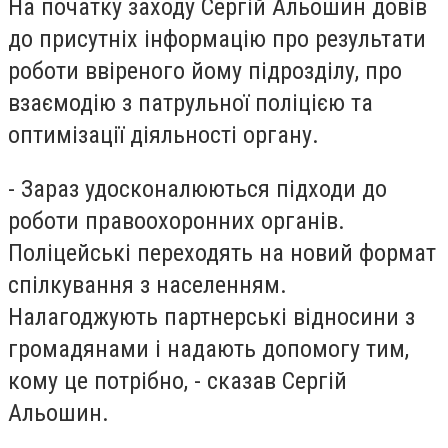
На початку заходу Сергій Альошин довів
до присутніх інформацію про результати
роботи ввіреного йому підрозділу, про
взаємодію з патрульної поліцією та
оптимізації діяльності органу.
- Зараз удосконалюються підходи до
роботи правоохоронних органів.
Поліцейські переходять на новий формат
спілкування з населенням.
Налагоджують партнерські відносини з
громадянами і надають допомогу тим,
кому це потрібно, - сказав Сергій
Альошин.