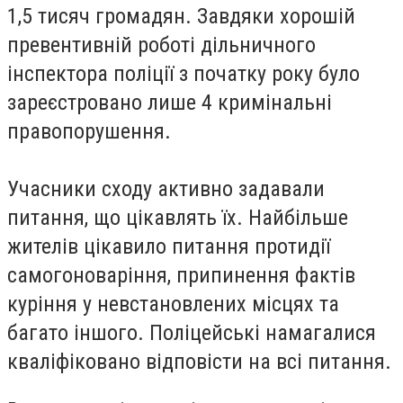
1,5 тисяч громадян. Завдяки хорошій
превентивній роботі дільничного
інспектора поліції з початку року було
зареєстровано лише 4 кримінальні
правопорушення.
Учасники сходу активно задавали
питання, що цікавлять їх. Найбільше
жителів цікавило питання протидії
самогоноваріння, припинення фактів
куріння у невстановлених місцях та
багато іншого. Поліцейські намагалися
кваліфіковано відповісти на всі питання.