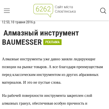
12:53, 10 травня 2016 р.
Алмазный инструмент
BAUMESSER
РЕКЛАМА
Алмазные инструменты уже давно заняли лидирующие
позиции на рынке товаров. А все благодаря преимуществам
перед классическим инструментом из других абразивных
материалов. И это не пустые слова.
На рабочей поверхности инструмента закреплен слой
алмазных гранул, обеспечивая особую прочность и