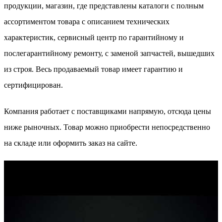
продукции, магазин, где представлены каталоги с полным
ассортиментом товара с описанием технических
характеристик, сервисный центр по гарантийному и
послегарантийному ремонту, с заменой запчастей, вышедших
из строя. Весь продаваемый товар имеет гарантию и
сертифицирован.
Компания работает с поставщиками напрямую, отсюда цены
ниже рыночных. Товар можно приобрести непосредственно
на складе или оформить заказ на сайте.