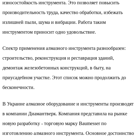
износостойкость инструмента. Это позволяет повысить
производительность труда, качество обработки, избежать
излишней пыли, шума и вибрации. Работа таким
инструментом приносит одно удовольствие.
Спектр применения алмазного инструмента разнообразен:
строительство, реконструкция и реставрация зданий,
демонтаж железобетонных конструкций, в быту, на
приусадебном участке. Этот список можно продолжить до
бесконечности.
В Украине алмазное оборудование и инструменты производят
в компании Диамантверк. Компания представила на рынке
новую разработку - торговую марку Baumesser по
изготовлению алмазного инструмента. Основное достоинство