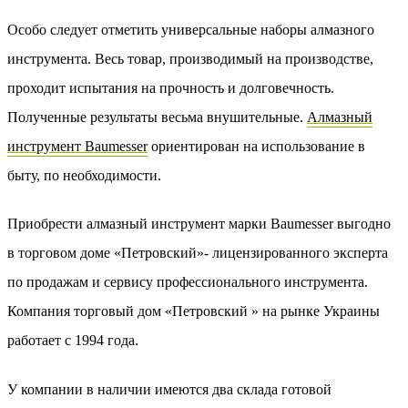
Особо следует отметить универсальные наборы алмазного
инструмента. Весь товар, производимый на производстве,
проходит испытания на прочность и долговечность.
Полученные результаты весьма внушительные.
Алмазный
инструмент Baumesser
ориентирован на использование в
быту, по необходимости.
Приобрести алмазный инструмент марки Baumesser выгодно
в торговом доме «Петровский»- лицензированного эксперта
по продажам и сервису профессионального инструмента.
Компания торговый дом «Петровский » на рынке Украины
работает с 1994 года.
У компании в наличии имеются два склада готовой