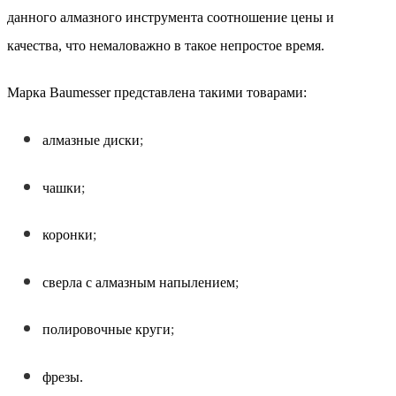
данного алмазного инструмента соотношение цены и
качества, что немаловажно в такое непростое время.
Марка Baumesser представлена такими товарами:
алмазные диски
;
чашки
;
коронки
;
сверла с алмазным напылением
;
полировочные круги
;
фрезы.