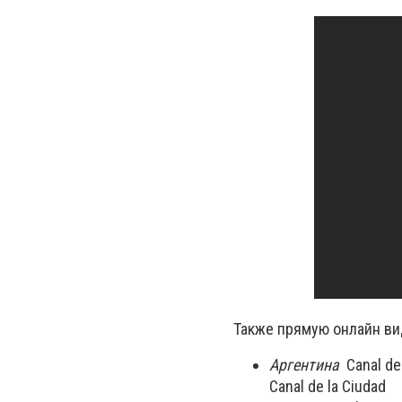
Также прямую онлайн в
Аргентина
Canal de 
Canal de la Ciudad