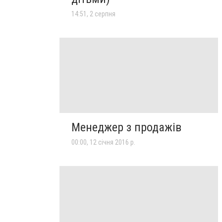
14:51, 2 серпня
Менеджер з продажів
00:00, 12 січня 2016 р.