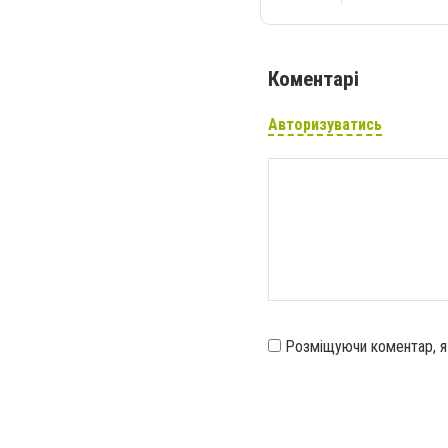
Коментарі
Авторизуватись
Розміщуючи коментар, 