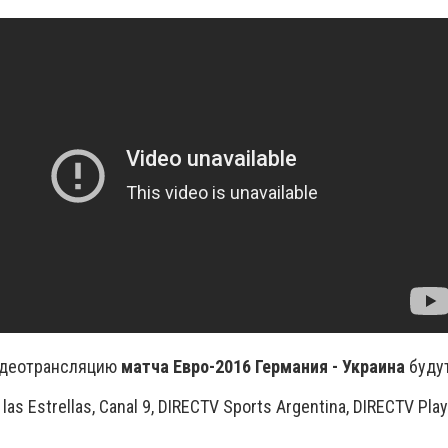
идеотрансляцию
матча Евро-2016 Германия - Украина
будут
las Estrellas, Canal 9, DIRECTV Sports Argentina, DIRECTV Pla