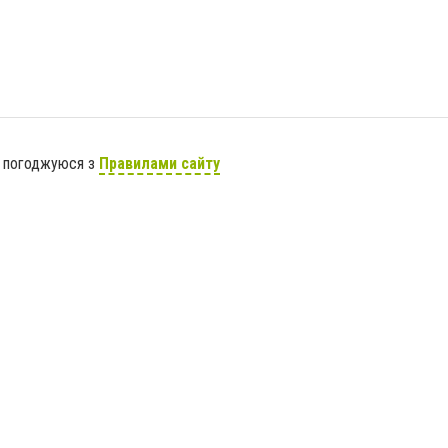
я погоджуюся з
Правилами сайту