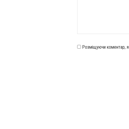
Розміщуючи коментар, 