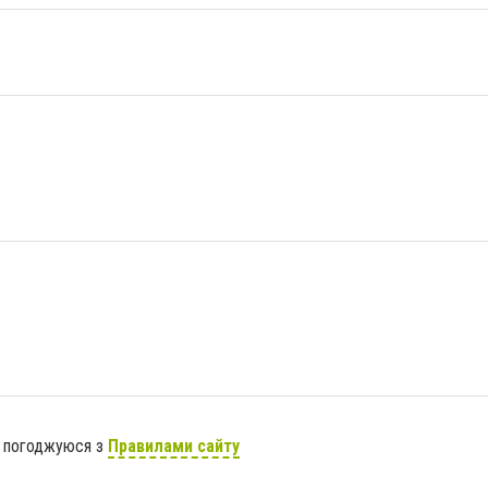
я погоджуюся з
Правилами сайту