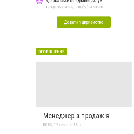
Адвокатське об'єднання Актум
+380(67)566-47-09, +380(50)347-05-80
Додати підприємство
ОГОЛОШЕННЯ
Менеджер з продажів
00:00, 12 січня 2016 р.