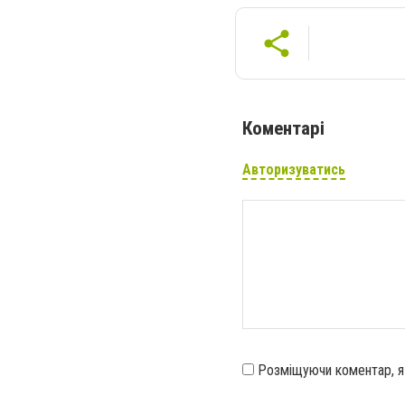
Коментарі
Авторизуватись
Розміщуючи коментар, 