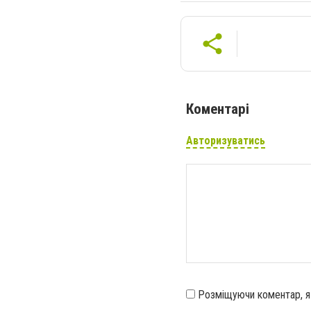
Коментарі
Авторизуватись
Розміщуючи коментар, 