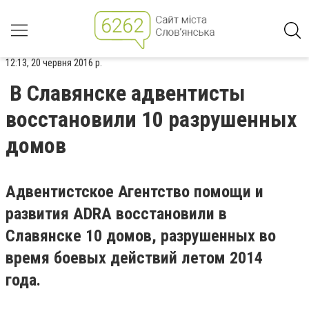
12:13, 20 червня 2016 р.
В Славянске адвентисты
восстановили 10 разрушенных
домов
Адвентистское Агентство помощи и
развития ADRA восстановили в
Славянске 10 домов, разрушенных во
время боевых действий летом 2014
года.