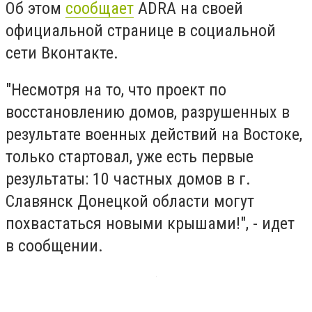
Об этом
сообщает
ADRA на своей
официальной странице в социальной
сети Вконтакте.
"Несмотря на то, что проект по
восстановлению домов, разрушенных в
результате военных действий на Востоке,
только стартовал, уже есть первые
результаты: 10 частных домов в г.
Славянск Донецкой области могут
похвастаться новыми крышами!", - идет
в сообщении.