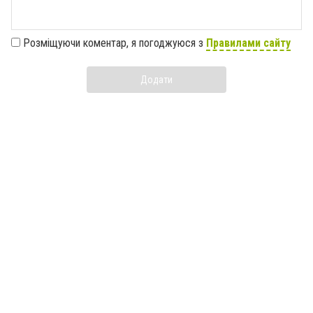
Розміщуючи коментар, я погоджуюся з
Правилами сайту
Додати