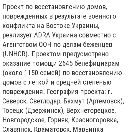
Проект по восстановлению домов,
поврежденных в результате военного
конфликта на Востоке Украины,
реализует ADRA Украина совместно с
Агентством ООН по делам беженцев
(UNHCR). Проектом предусмотрено
оказание помощи 2645 бенефициарам
(около 1150 семей) по восстановлению
домов с легкой и средней степенью
повреждения. География проекта: г.
Северск, Светлодар, Бахмут (Артемовск),
Торецк (Дзержинск), Верхнеторецкое,
Новгородское, Горняк, Красногоровка,
Славянск, Краматорск, Марьинка