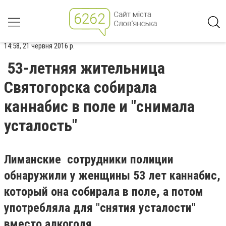
14:58, 21 червня 2016 р.
53-летняя жительница
Святогорска собирала
каннабис в поле и "снимала
усталость"
Лиманские сотрудники полиции
обнаружили у женщины 53 лет каннабис,
который она собирала в поле, а потом
употребляла для "снятия усталости"
вместо алкоголя.