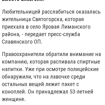
Любительницей расслабиться оказалась
жительница Святогорска, которая
приехала в село Яровая Лиманского
района, - передает пресс-служба
Славянского ОП.
Правоохранители обратили внимание на
компанию, которая распивала спиртные
напитки. Уже при осмотре полицейские
обнаружили, что на лавочке среди
остальных вещей лежит пакет с
коноплей. Он принадлежал 53-летней
женщине.