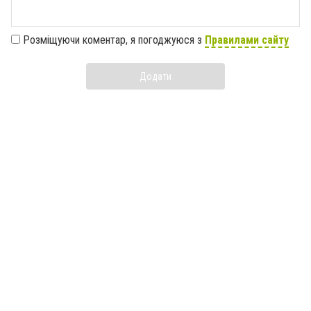
Розміщуючи коментар, я погоджуюся з
Правилами сайту
Додати