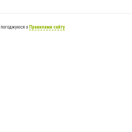
я погоджуюся з
Правилами сайту