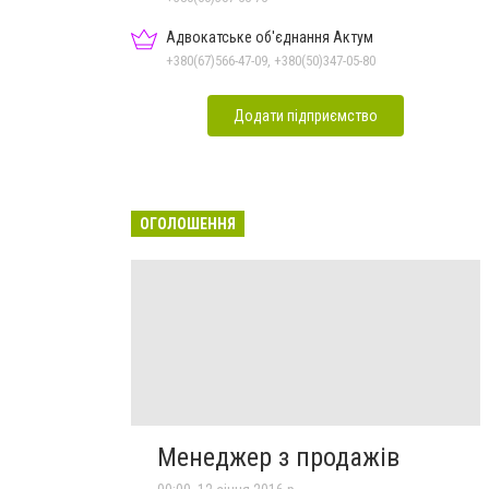
Адвокатське об'єднання Актум
+380(67)566-47-09, +380(50)347-05-80
Додати підприємство
ОГОЛОШЕННЯ
Менеджер з продажів