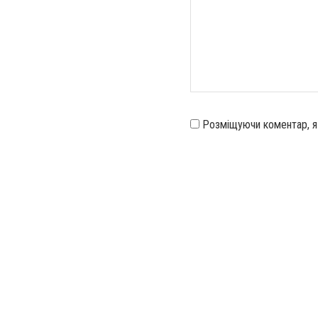
Розміщуючи коментар, 