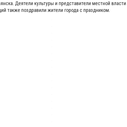
вянска. Деятели культуры и представители местной власти
ий также поздравили жители города с праздником.