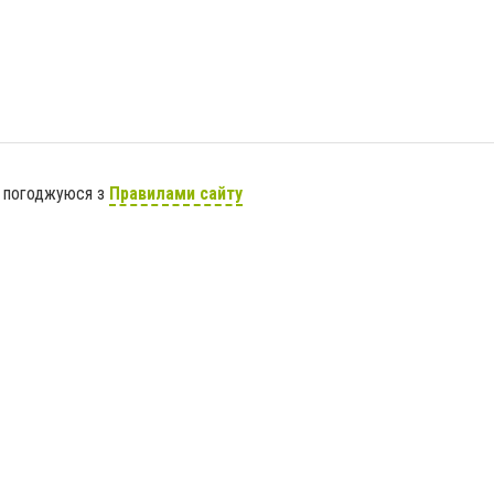
я погоджуюся з
Правилами сайту