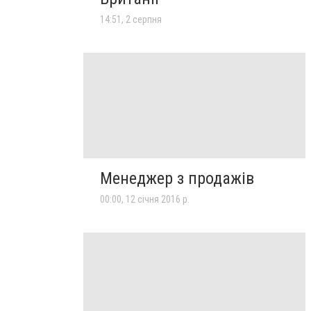
14:51, 2 серпня
Менеджер з продажів
00:00, 12 січня 2016 р.