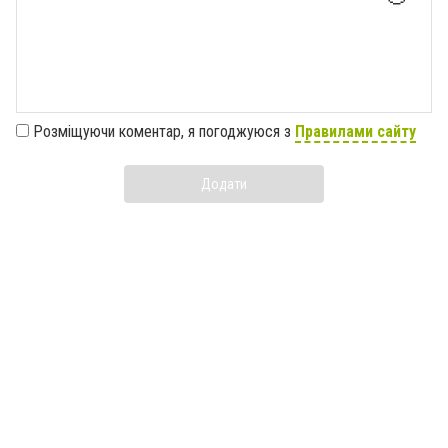
Розміщуючи коментар, я погоджуюся з
Правилами сайту
Додати