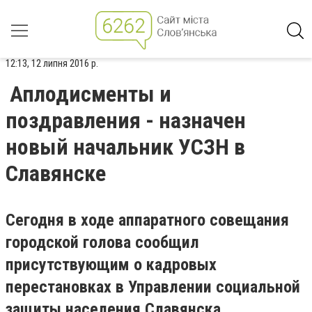
12:13, 12 липня 2016 р.
Аплодисменты и
поздравления - назначен
новый начальник УСЗН в
Славянске
Сегодня в ходе аппаратного совещания
городской голова сообщил
присутствующим о кадровых
перестановках в Управлении социальной
защиты населения Славянска.