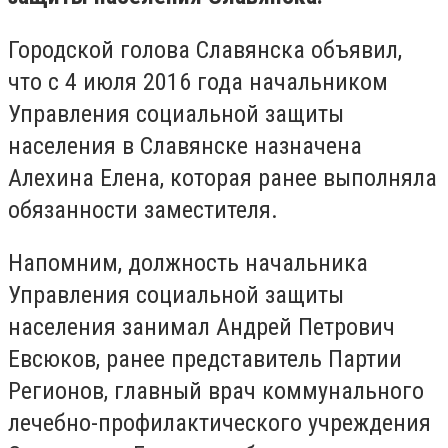
Городской голова Славянска объявил,
что с 4 июля 2016 года начальником
Управления социальной защиты
населения в Славянске назначена
Алехина Елена, которая ранее выполняла
обязанности заместителя.
Напомним, должность начальника
Управления социальной защиты
населения занимал Андрей Петрович
Евсюков, ранее представитель Партии
Регионов, главный врач коммунального
лечебно-профилактического учреждения