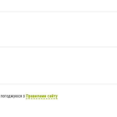
я погоджуюся з
Правилами сайту