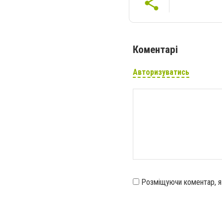
Коментарі
Авторизуватись
Розміщуючи коментар, 