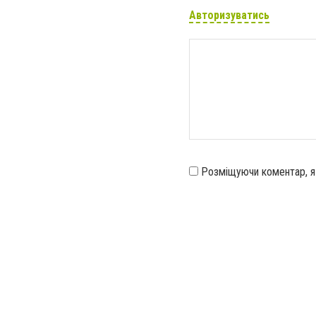
Авторизуватись
Розміщуючи коментар, 