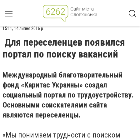
15:11, 14 липня 2016 р.
Для переселенцев появился
портал по поиску вакансий
Международный благотворительный
фонд «Каритас Украины» создал
социальный портал по трудоустройству.
Основными соискателями сайта
являются переселенцы.
«Мы понимаем трудности с поиском