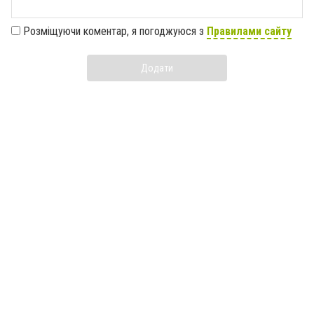
Розміщуючи коментар, я погоджуюся з
Правилами сайту
Додати