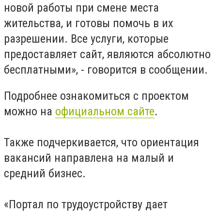
новой работы при смене места
жительства, и готовы помочь в их
разрешении. Все услуги, которые
предоставляет сайт, являются абсолютно
бесплатными», - говорится в сообщении.
Подробнее ознакомиться с проектом
можно на
официальном сайте
.
Также подчеркивается, что ориентация
вакансий направлена на малый и
средний бизнес.
«Портал по трудоустройству дает