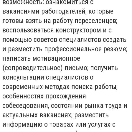
возможность: ознакомиться с
вакансиями работодателей, которые
готовы взять на работу переселенцев;
воспользоваться конструктором и с
помощью советов специалистов создать
и разместить профессиональное резюме;
написать мотивационное
(сопроводительное) письмо; получить
консультации специалистов о
современных методах поиска работы,
особенностях прохождения
собеседования, состоянии рынка труда и
актуальных вакансиях; разместить
информацию о товарах или услугах с