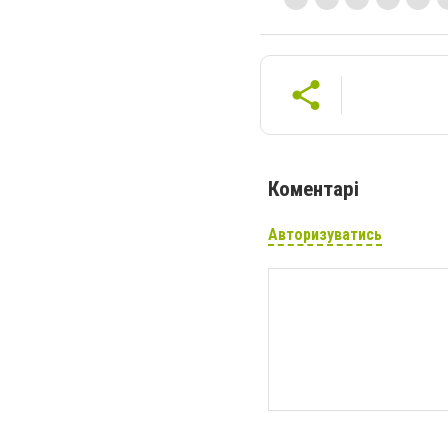
Коментарі
Авторизуватись