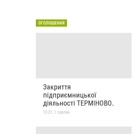
ОГОЛОШЕННЯ
Закриття
підприємницької
діяльності ТЕРМІНОВО.
15:21, 1 серпня