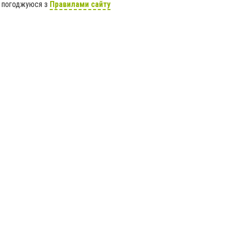
я погоджуюся з
Правилами сайту