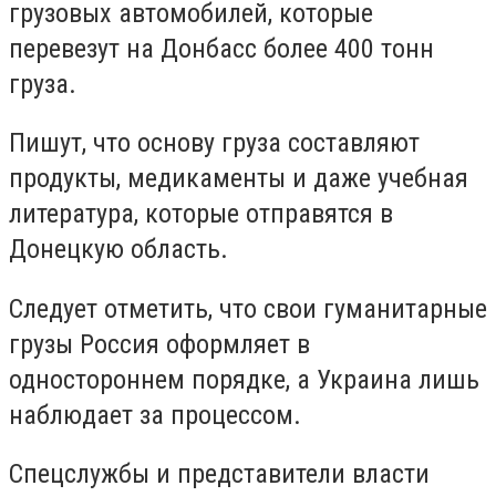
грузовых автомобилей, которые
перевезут на Донбасс более 400 тонн
груза.
Пишут, что основу груза составляют
продукты, медикаменты и даже учебная
литература, которые отправятся в
Донецкую область.
Следует отметить, что свои гуманитарные
грузы Россия оформляет в
одностороннем порядке, а Украина лишь
наблюдает за процессом.
Спецслужбы и представители власти