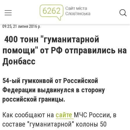
09:25, 21 липня 2016 р.
400 тонн "гуманитарной
помощи" от РФ отправились на
Донбасс
54-ый гумконвой от Российской
Федерации выдвинулся в сторону
российской границы.
Как сообщают на
сайте
МЧС России, в
составе "гуманитарной" колоны 50