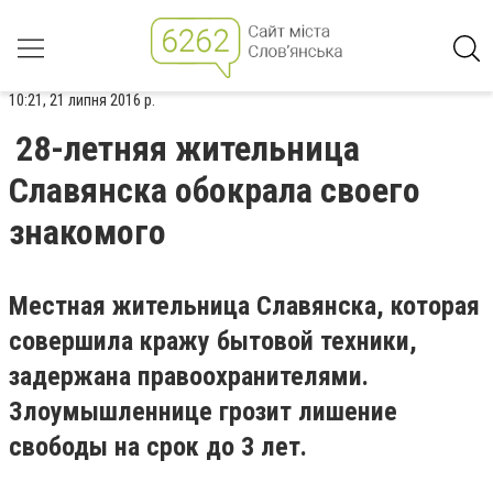
10:21, 21 липня 2016 р.
28-летняя жительница
Славянска обокрала своего
знакомого
Местная жительница Славянска, которая
совершила кражу бытовой техники,
задержана правоохранителями.
Злоумышленнице грозит лишение
свободы на срок до 3 лет.