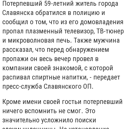
Потерпевший 59-летний житель города
Славянска обратился в полицию и
сообщил о том, что из его домовладения
пропал плазменный телевизор, ТВ-тюнер
и микроволновая печь. Также мужчина
рассказал, что перед обнаружением
пропажи он весь вечер провел в
компании своей знакомой, с которой
распивал спиртные напитки, - передает
пресс-служба Славянского ОП.
Кроме имени своей гостьи потерпевший
ничего вспомнить не смог. Это
значительно усложнило поиски