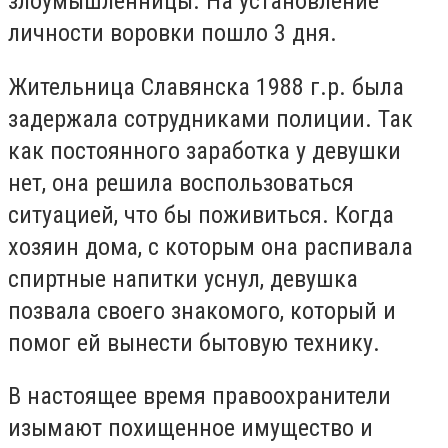
злоумышленницы. На установление
личности воровки пошло 3 дня.
Жительница Славянска 1988 г.р. была
задержала сотрудниками полиции. Так
как постоянного заработка у девушки
нет, она решила воспользоваться
ситуацией, что бы поживиться. Когда
хозяин дома, с которым она распивала
спиртные напитки уснул, девушка
позвала своего знакомого, который и
помог ей вынести бытовую технику.
В настоящее время правоохранители
изымают похищенное имущество и