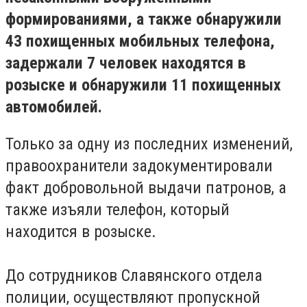
формированиями, а также обнаружили
43 похищенных мобильных телефона,
задержали 7 человек находятся в
розыске и обнаружили 11 похищенных
автомобилей.
Только за одну из последних изменений,
правоохранители задокументировали
факт добровольной выдачи патронов, а
также изъяли телефон, который
находится в розыске.
До сотрудников Славянского отдела
полиции, осуществляют пропускной