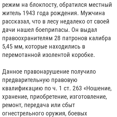
режим на блокпосту, обратился местный
житель 1943 года рождения. Мужчина
рассказал, что в лесу недалеко от своей
дачи нашел боеприпасы. Он выдал
правоохранителям 28 патронов калибра
5,45 мм, которые находились в
перемотанной изолентой коробке.
Данное правонарушение получило
предварительную правовую
квалификацию по ч. 1 ст. 263 «Ношение,
хранение, приобретение, изготовление,
ремонт, передача или сбыт
огнестрельного оружия, боевых