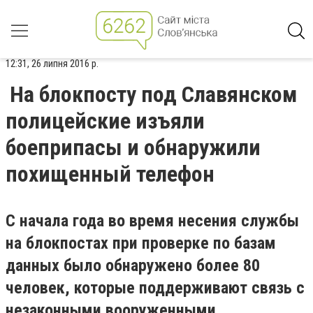
12:31, 26 липня 2016 р.
На блокпосту под Славянском
полицейские изъяли
боеприпасы и обнаружили
похищенный телефон
С начала года во время несения службы
на блокпостах при проверке по базам
данных было обнаружено более 80
человек, которые поддерживают связь с
незаконными вооруженными