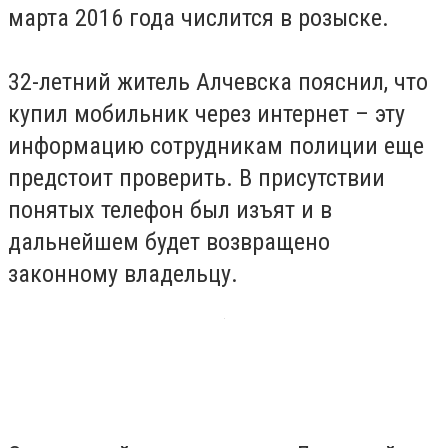
марта 2016 года числится в розыске.
32-летний житель Алчевска пояснил, что
купил мобильник через интернет – эту
информацию сотрудникам полиции еще
предстоит проверить. В присутствии
понятых телефон был изъят и в
дальнейшем будет возвращено
законному владельцу.