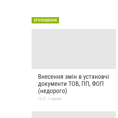
ОГОЛОШЕННЯ
Внесення змін в установчі
документи ТОВ, ПП, ФОП
(недорого)
15:21, 1 серпня