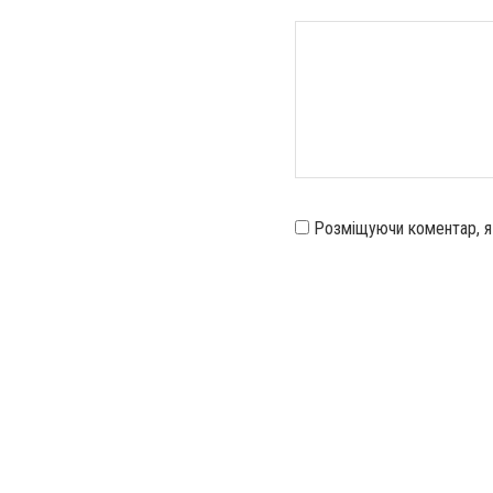
Розміщуючи коментар, 