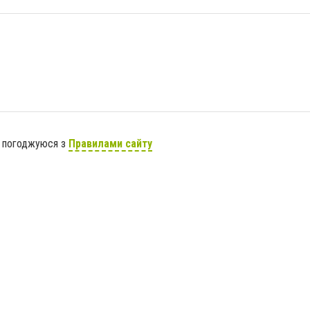
я погоджуюся з
Правилами сайту