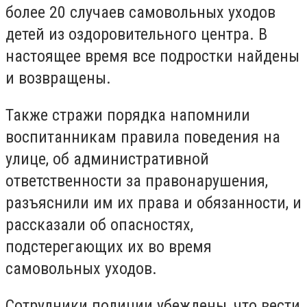
более 20 случаев самовольных уходов
детей из оздоровительного центра. В
настоящее время все подростки найдены
и возвращены.
Также стражи порядка напомнили
воспитанникам правила поведения на
улице, об административной
ответственности за правонарушения,
разъяснили им их права и обязанности, и
рассказали об опасностях,
подстерегающих их во время
самовольных уходов.
Сотрудники полиции убеждены, что вести