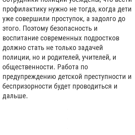
профилактику нужно не тогда, когда дети
уже совершили проступок, а задолго до
этого. Поэтому безопасность и
воспитание современных подростков
должно стать не только задачей
полиции, но и родителей, учителей, и
общественности. Работа по
предупреждению детской преступности и
беспризорности будет проводиться и
дальше.