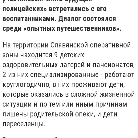
полицейских» встретились с его
воспитанниками. Диалог состоялся
среди «опытных путешественников».
На территории Славянской оперативной
зоны находится 9 детских
оздоровительных лагерей и пансионатов,
2 из них специализированные - работают
круглогодично, в них проживают дети,
которые оказались в сложной жизненной
ситуации и по тем или иным причинам
лишены родительской опеки, и дети
переселенцы.