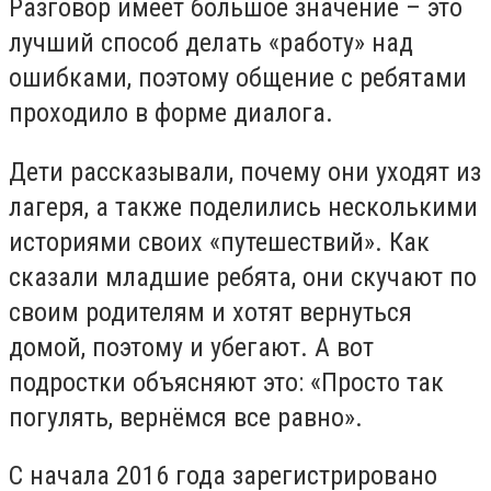
Разговор имеет большое значение – это
лучший способ делать «работу» над
ошибками, поэтому общение с ребятами
проходило в форме диалога.
Дети рассказывали, почему они уходят из
лагеря, а также поделились несколькими
историями своих «путешествий». Как
сказали младшие ребята, они скучают по
своим родителям и хотят вернуться
домой, поэтому и убегают. А вот
подростки объясняют это: «Просто так
погулять, вернёмся все равно».
С начала 2016 года зарегистрировано