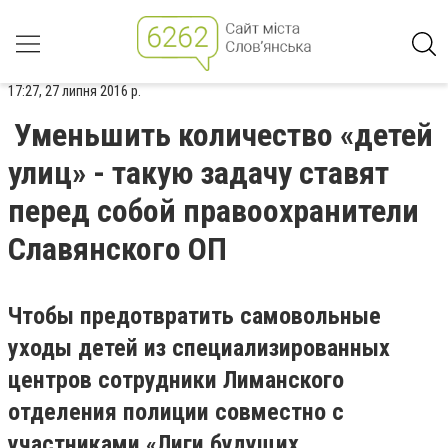
17:27, 27 липня 2016 р.
Уменьшить количество «детей
улиц» - такую задачу ставят
перед собой правоохранители
Славянского ОП
Чтобы предотвратить самовольные
уходы детей из специализированных
центров сотрудники Лиманского
отделения полиции совместно с
участниками «Лиги будущих