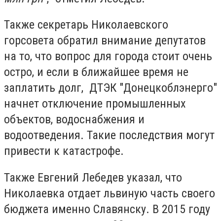
Также секретарь Николаевского
горсовета обратил внимание депутатов
на то, что вопрос для города стоит очень
остро, и если в ближайшее время не
заплатить долг, ДТЭК "Донецкоблэнерго"
начнет отключение промышленных
объектов, водоснабжения и
водоотведения. Такие последствия могут
привести к катастрофе.
Также Евгений Лебедев указал, что
Николаевка отдает львиную часть своего
бюджета именно Славянску. В 2015 году