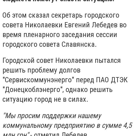
Об этом сказал секретарь городского
совета Николаевки Евгений Лебедев во
время пленарного заседания сессии
городского совета Славянска.
Городской совет Николаевки пытался
решить проблему долгов
"Сервискоммунэнерго" перед ПАО ДТЭК
"Донецкоблэнерго", однако решить
ситуацию город не в силах.
"Мы просим поддержки нашему
коммунальному предприятию в сумме 4,5
млн грн"
,- отметил Лебедев.