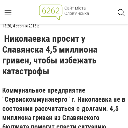
13:20, 4 серпня 2016 р.
Николаевка просит у
Славянска 4,5 миллиона
гривен, чтобы избежать
катастрофы
Коммунальное предприятие
"Сервискоммунэнерго" г. Николаевка не в
состоянии рассчитаться с долгами. 4,5
миллиона гривен из Славянского
бюджета помогут спасти ситуацию.