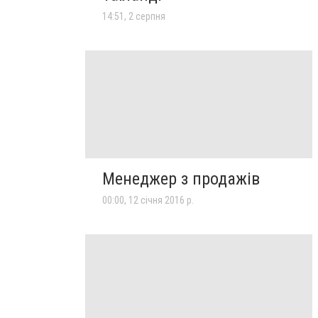
14:51, 2 серпня
Менеджер з продажів
00:00, 12 січня 2016 р.