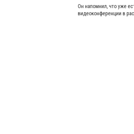
Он напомнил, что уже е
видеоконференции в рас