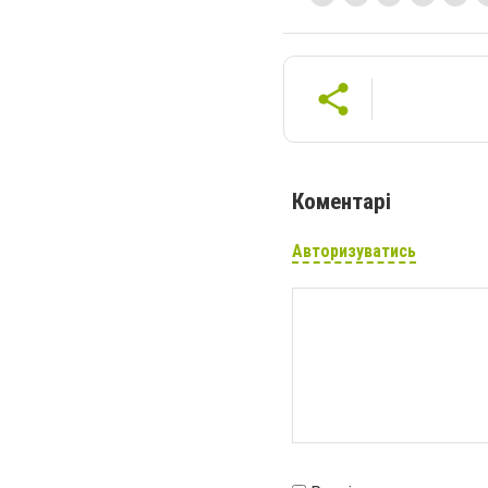
Коментарі
Авторизуватись