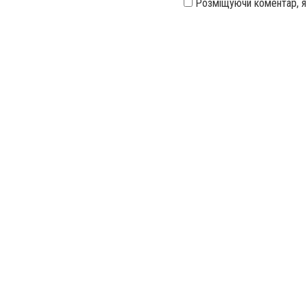
Розміщуючи коментар, 