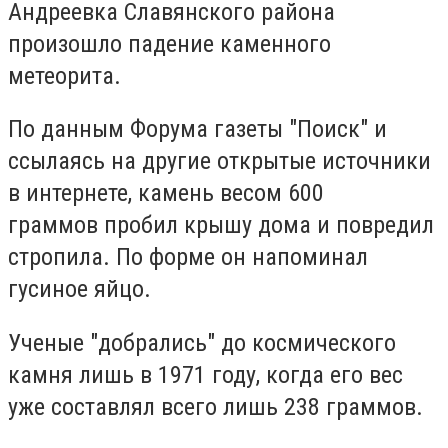
Андреевка Славянского района
произошло падение каменного
метеорита.
По данным Форума газеты "Поиск" и
ссылаясь на другие открытые источники
в интернете, камень весом 600
граммов пробил крышу дома и повредил
стропила. По форме он напоминал
гусиное яйцо.
Ученые "добрались" до космического
камня лишь в 1971 году, когда его вес
уже составлял всего лишь 238 граммов.