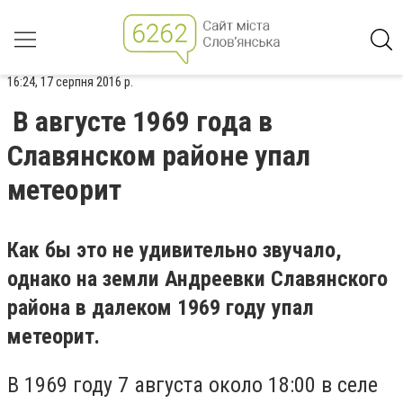
16:24, 17 серпня 2016 р.
В августе 1969 года в
Славянском районе упал
метеорит
Как бы это не удивительно звучало,
однако на земли Андреевки Славянского
района в далеком 1969 году упал
метеорит.
В 1969 году 7 августа около 18:00 в селе