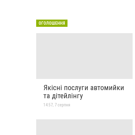
ОГОЛОШЕННЯ
Якісні послуги автомийки
та дітейлінгу
14:57, 7 серпня