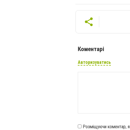
Коментарі
Авторизуватись
Розміщуючи коментар, 