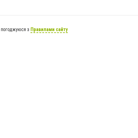
я погоджуюся з
Правилами сайту