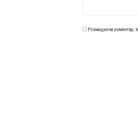
Розміщуючи коментар, 