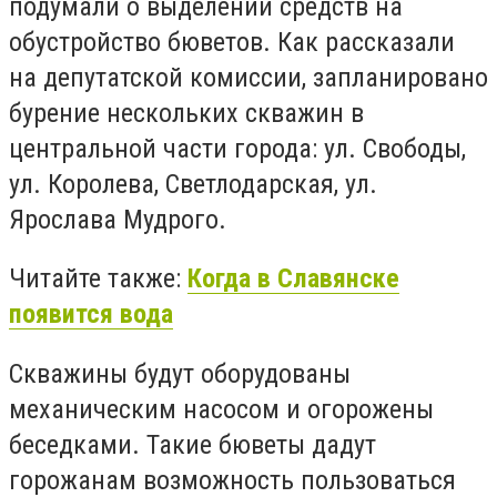
подумали о выделении средств на
обустройство бюветов. Как рассказали
на депутатской комиссии, запланировано
бурение нескольких скважин в
центральной части города: ул. Свободы,
ул. Королева, Светлодарская, ул.
Ярослава Мудрого.
Читайте также:
Когда в Славянске
появится вода
Скважины будут оборудованы
механическим насосом и огорожены
беседками. Такие бюветы дадут
горожанам возможность пользоваться