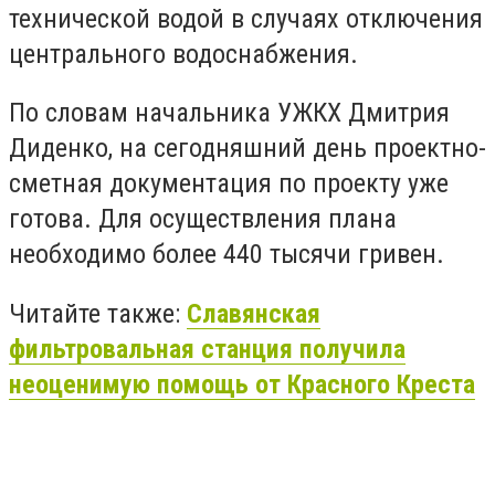
технической водой в случаях отключения
центрального водоснабжения.
По словам начальника УЖКХ Дмитрия
Диденко, на сегодняшний день проектно-
сметная документация по проекту уже
готова. Для осуществления плана
необходимо более 440 тысячи гривен.
Читайте также:
Славянская
фильтровальная станция получила
неоценимую помощь от Красного Креста