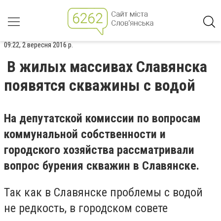
09:22, 2 вересня 2016 р.
В жилых массивах Славянска
появятся скважины с водой
На депутатской комиссии по вопросам
коммунальной собственности и
городского хозяйства рассматривали
вопрос бурения скважин в Славянске.
Так как в Славянске проблемы с водой
не редкость, в городском совете