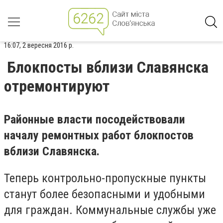
16:07, 2 вересня 2016 р.
Блокпосты вблизи Славянска
отремонтируют
Районные власти посодействовали
началу ремонтных работ блокпостов
вблизи Славянска.
Теперь контрольно-пропускные пункты
станут более безопасными и удобными
для граждан. Коммунальные службы уже