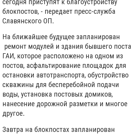
сегодня приступят к благоустройству
блокпостов, - передает пресс-служба
Славянского ОП.
На ближайшее будущее запланирован
ремонт модулей и здания бывшего поста
ГАИ, которое расположено на одном из
постов, асфальтирование площадок для
остановки автотранспорта, обустройство
скважины для бесперебойной подачи
воды, установка постовых домиков,
нанесение дорожной разметки и многое
другое.
Завтра на блокпостах запланирован