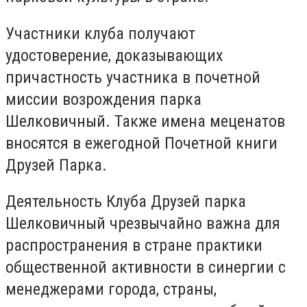
Участники клуба получают
удостоверение, доказывающих
причастность участника в почетной
миссии возрождения парка
Шелковичный. Также имена меценатов
вносятся в ежегодной Почетной книги
Друзей Парка.
Деятельность Клуба Друзей парка
Шелковичный чрезвычайно важна для
распространения в стране практики
общественной активности в синергии с
менеджерами города, страны,