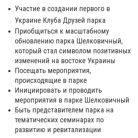
Участие в создании первого в
Украине Клуба Друзей парка
Приобщиться к масштабному
обновлению парка Шелковичный,
который стал символом позитивных
изменений на востоке Украины
Посещать мероприятия,
происходящие в парке
Инициировать и проводить
мероприятия в парке Шелковичный
Быть представителем парка на
тематических семинарах по
развитию и ревитализации