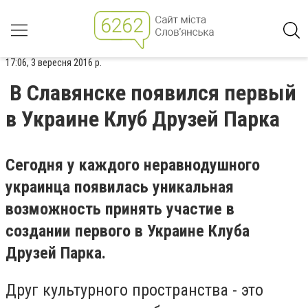
17:06, 3 вересня 2016 р.
В Славянске появился первый
в Украине Клуб Друзей Парка
Сегодня у каждого неравнодушного
украинца появилась уникальная
возможность принять участие в
создании первого в Украине Клуба
Друзей Парка.
Друг культурного пространства - это