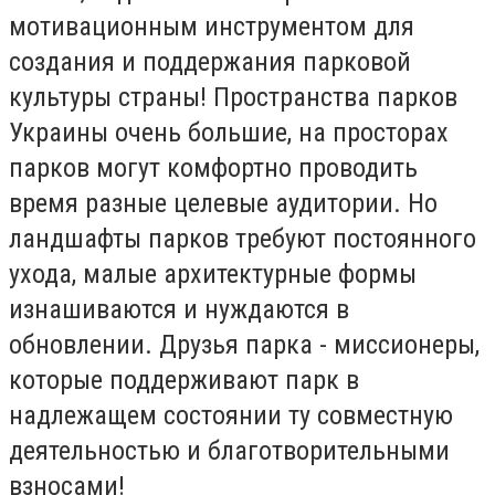
мотивационным инструментом для
создания и поддержания парковой
культуры страны! Пространства парков
Украины очень большие, на просторах
парков могут комфортно проводить
время разные целевые аудитории. Но
ландшафты парков требуют постоянного
ухода, малые архитектурные формы
изнашиваются и нуждаются в
обновлении. Друзья парка - миссионеры,
которые поддерживают парк в
надлежащем состоянии ту совместную
деятельностью и благотворительными
взносами!