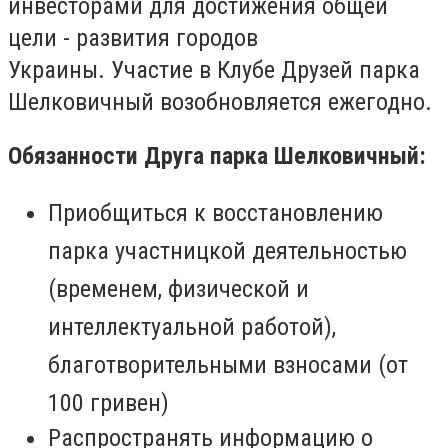
инвесторами для достижения общей
цели - развития городов
Украины. Участие в Клубе Друзей парка
Шелковичный возобновляется ежегодно.
Обязанности Друга парка Шелковичный:
Приобщиться к восстановлению
парка участницкой деятельностью
(временем, физической и
интеллектуальной работой),
благотворительными взносами (от
100 гривен)
Распространять информацию о