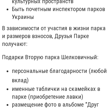
культурных пространств
Быть почетным инспектором парков
Украины
В зависимости от участия в жизни парка
и размеров взносов, Друзья Парке
получают:
Подарки Вторую парка Шелковичный:
персональные благодарности (любой
вклад)
именные таблички на скамейках в
парке (приобретение лавки)
размещение фото в альбоме "Друг