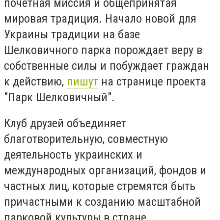
почетная миссия и общепринятая
мировая традиция. Начало новой для
Украины традиции на базе
Шелковичного парка порождает веру в
собственные силы и побуждает граждан
к действию,
пишут
на странице проекта
"Парк Шелковичный".
Клуб друзей объединяет
благотворительную, совместную
деятельность украинских и
международных организаций, фондов и
частных лиц, которые стремятся быть
причастными к созданию масштабной
парковой культуры в стране.