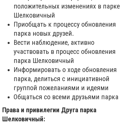
положительных изменениях в парке
Шелковичный
Приобщать к процессу обновления
парка новых друзей.
Вести наблюдение, активно
участвовать в процесс обновления
парка Шелковичный
Информировать о ходе обновления
парка, делиться с инициативной
группой пожеланиями и идеями
Общаться со всеми друзьями парка
Права и привилегии Друга парка
Шелковичный: