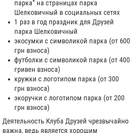
парка" на страницах парка
Шелковичный в социальных сетях
1 раз в год праздник для Друзей
парка Шелковичный
экосумки с символикой парка (от 600
грн взноса)
футболки с символикой парка (от 400
гривен взноса)
кружки с логотипом парка (от 300
грн взноса)
экоручки с логотипом парка (от 200
грн взноса)
Деятельность Клуба Друзей чрезвычайно
важна, ведь является хорошим