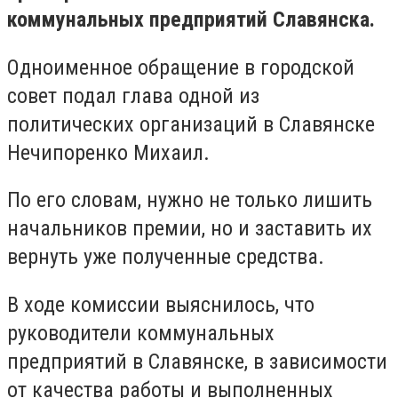
коммунальных предприятий Славянска.
Одноименное обращение в городской
совет подал глава одной из
политических организаций в Славянске
Нечипоренко Михаил.
По его словам, нужно не только лишить
начальников премии, но и заставить их
вернуть уже полученные средства.
В ходе комиссии выяснилось, что
руководители коммунальных
предприятий в Славянске, в зависимости
от качества работы и выполненных