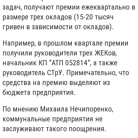
задач, получают премии ежеквартально в
размере трех окладов (15-20 тысяч
гривен в зависимости от окладов).
Например, в прошлом квартале премии
получили руководители трех ЖЕКов,
начальник КП "АТП 052814", а также
руководитель СТрУ. Примечательно, что
средства на премию выделяют из
бюджета предприятия.
По мнению Михаила Нечипоренко,
коммунальные предприятия не
заслуживают такого поощрения.