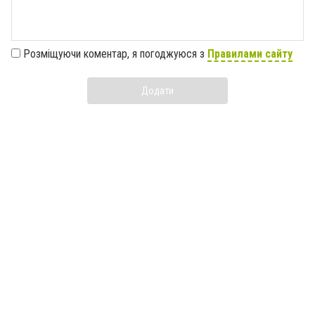
Розміщуючи коментар, я погоджуюся з
Правилами сайту
Додати