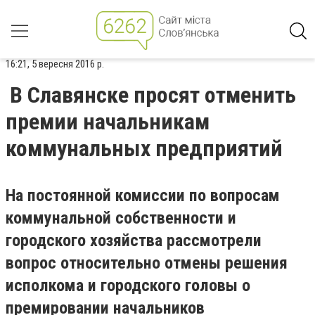
16:21, 5 вересня 2016 р.
В Славянске просят отменить
премии начальникам
коммунальных предприятий
На постоянной комиссии по вопросам
коммунальной собственности и
городского хозяйства рассмотрели
вопрос относительно отмены решения
исполкома и городского головы о
премировании начальников