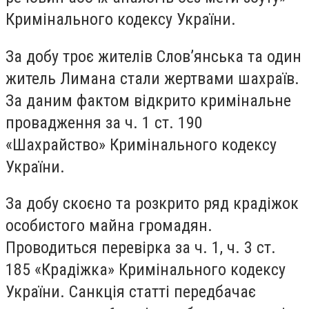
Кримінального кодексу України.
За добу троє жителів Слов’янська та один
житель Лимана стали жертвами шахраїв.
За даним фактом відкрито кримінальне
провадження за ч. 1 ст. 190
«Шахрайство» Кримінального кодексу
України.
За добу скоєно та розкрито ряд крадіжок
особистого майна громадян.
Проводиться перевірка за ч. 1, ч. 3 ст.
185 «Крадіжка» Кримінального кодексу
України. Санкція статті передбачає