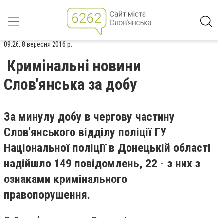
09:26, 8 вересня 2016 р.
Кримінальні новини
Слов'янська за добу
За минулу добу в чергову частину
Слов'янського відділу поліції ГУ
Національної поліції в Донецькій області
надійшло 149 повідомлень, 22 - з них з
ознаками кримінального
правопорушення.