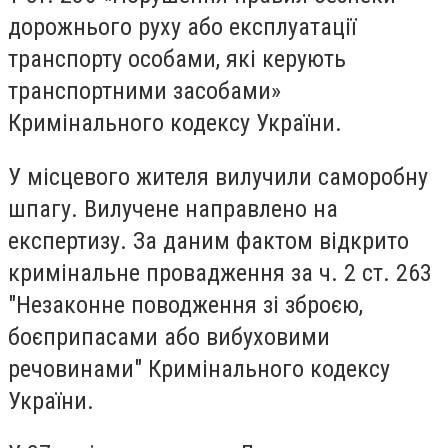
дорожнього руху або експлуатації
транспорту особами, які керують
транспортними засобами»
Кримінального кодексу України.
У місцевого жителя вилучили саморобну
шпагу. Вилучене направлено на
експертизу. За даним фактом відкрито
кримінальне провадження за ч. 2 ст. 263
"Незаконне поводження зі зброєю,
боєприпасами або вибуховими
речовинами" Кримінального кодексу
України.