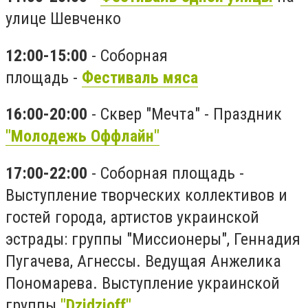
улице Шевченко
12:00-15:00
- Соборная
площадь -
Фестиваль мяса
16:00-20:00
- Сквер "Мечта" - Праздник
"Молодежь Оффлайн"
17:00-22:00
- Соборная площадь -
Выступление творческих коллективов и
гостей города, артистов украинской
эстрады: группы "Миссионеры", Геннадия
Пугачева, Агнессы. Ведущая Анжелика
Пономарева. Выступление украинской
группы
"Dzidzioff"
.