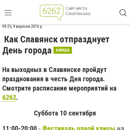
09:25, 9 вересня 2016 р.
Как Славянск отпразднует
День города
АФИША
На выходных в Славянске пройдут
празднования в честь Дня города.
Смотрите расписание мероприятий на
6262
.
Суббота 10 сентября
11:00-20:00
-
Фестиваль одной улицы
на