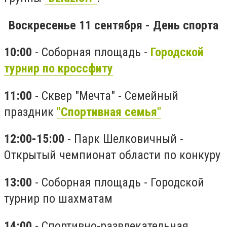
Воскресенье 11 сентября - День спорта
10:00
- Соборная площадь -
Городской
турнир по кроссфиту
11:00
- Сквер "Мечта" - Семейный
праздник
"Спортивная семья"
12:00-15:00
- Парк Шелковичный -
Открытый чемпионат области по конкуру
13:00
- Соборная площадь - Городской
турнир по шахматам
14:00
- Спортивно-развлекательная