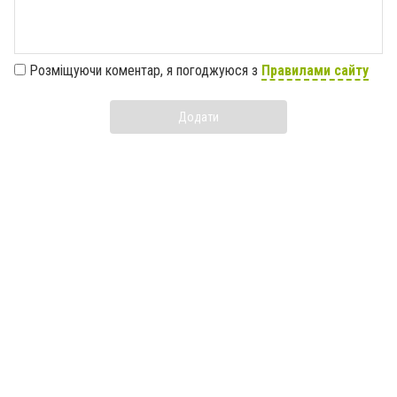
Розміщуючи коментар, я погоджуюся з
Правилами сайту
Додати