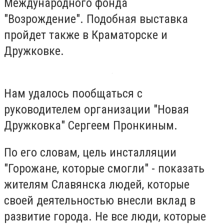
Международного фонда
"Возрождение". Подобная выставка
пройдет также в Краматорске и
Дружковке.
Нам удалось пообщаться с
руководителем организации "Новая
Дружковка" Сергеем Пронкиным.
По его словам, цель инсталляции
"Горожане, которые смогли" - показать
жителям Славянска людей, которые
своей деятельностью внесли вклад в
развитие города. Не все люди, которые