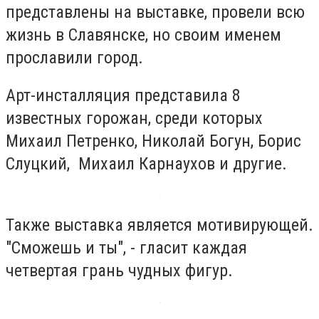
представлены на выставке, провели всю
жизнь в Славянске, но своим именем
прославили город.
Арт-инсталляция представила 8
известных горожан, среди которых
Михаил Петренко, Николай Богун, Борис
Слуцкий, Михаил Карнаухов и другие.
Также выставка является мотивирующей.
"Сможешь и ты", - гласит каждая
четвертая грань чудных фигур.