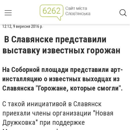
12:12, 9 вересня 2016 р.
В Славянске представили
выставку известных горожан
На Соборной площади представили арт-
инсталляцию о известных выходцах из
Славянска "Горожане, которые смогли".
С такой инициативой в Славянск
приехали члены организации "Новая
Дружковка" при поддержке