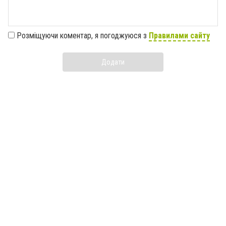
Розміщуючи коментар, я погоджуюся з
Правилами сайту
Додати