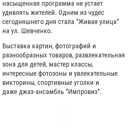
насыщенная программа не устает
удивлять жителей. Одним из чудес
сегодняшнего дня стала "Живая улица"
на ул. Шевченко.
Выставка картин, фотографий и
разнообразных товаров, развлекательная
зона для детей, мастер классы,
интересные фотозоны и увлекательные
викторины, спортивные уголки и
даже джаз-ансамбль "Импровиз".