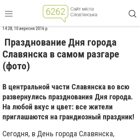
14:28, 10 вересня 2016 р.
Празднование Дня города
Славянска в самом разгаре
(фото)
В центральной части Славянска во всю
развернулись празднования Дня города.
На любой вкус и цвет: все жители
приглашаются на грандиозный праздник!
Сегодня, в День города Славянска,