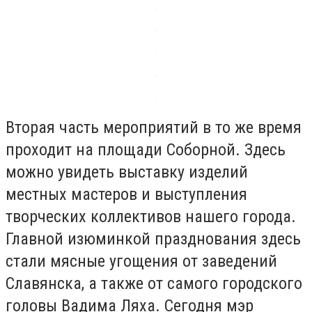
Вторая часть мероприятий в то же время
проходит на площади Соборной. Здесь
можно увидеть выставку изделий
местных мастеров и выступления
творческих коллективов нашего города.
Главной изюминкой празднования здесь
стали мясные угощения от заведений
Славянска, а также от самого городского
головы Вадима Ляха. Сегодня мэр