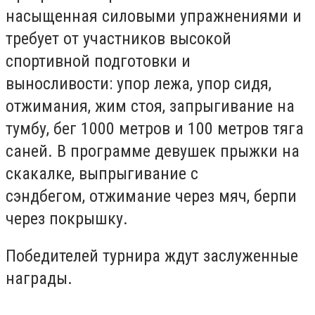
насыщенная силовыми упражнениями и
требует от участников высокой
спортивной подготовки и
выносливости: упор лежа, упор сидя,
отжимания, жим стоя, запрыгивание на
тумбу, бег 1000 метров и 100 метров тяга
саней. В программе девушек прыжки на
скакалке, выпрыгивание с
сэндбегом, отжимание через мяч, берпи
через покрышку.
Победителей турнира ждут заслуженные
награды.