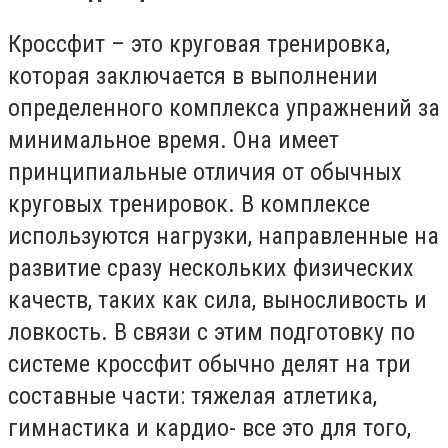
Кроссфит – это круговая тренировка,
которая заключается в выполнении
определенного комплекса упражнений за
минимальное время. Она имеет
принципиальные отличия от обычных
круговых тренировок. В комплексе
используются нагрузки, направленные на
развитие сразу нескольких физических
качеств, таких как сила, выносливость и
ловкость. В связи с этим подготовку по
системе кроссфит обычно делят на три
составные части: тяжелая атлетика,
гимнастика и кардио- все это для того,