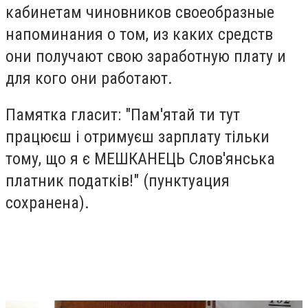
кабинетам чиновников своеобразные
напоминания о том, из каких средств
они получают свою заработную плату и
для кого они работают.
Памятка гласит: "Пам'ятай ти тут
працюєш і отримуєш зарплату тільки
тому, що я є МЕШКАНЕЦЬ Слов'янська
платник податків!" (пунктуация
сохранена).