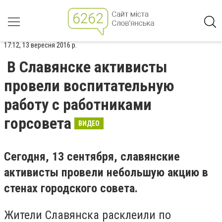
17:12, 13 вересня 2016 р.
В Славянске активисты
провели воспитательную
работу с работниками
горсовета
ВИДЕО
Сегодня, 13 сентября, славянские
активисты провели небольшую акцию в
стенах городского совета.
Жители Славянска расклеили по