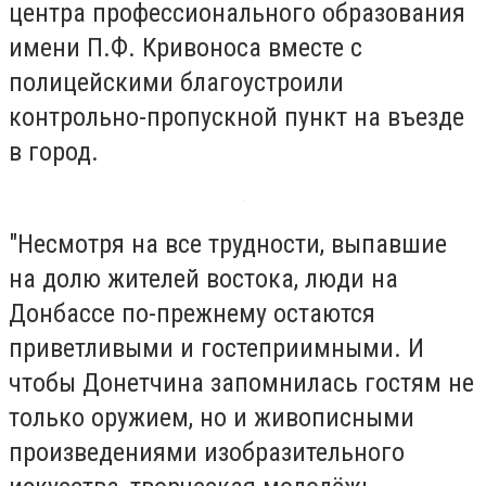
центра профессионального образования
имени П.Ф. Кривоноса вместе с
полицейскими благоустроили
контрольно-пропускной пункт на въезде
в город.
"Несмотря на все трудности, выпавшие
на долю жителей востока, люди на
Донбассе по-прежнему остаются
приветливыми и гостеприимными. И
чтобы Донетчина запомнилась гостям не
только оружием, но и живописными
произведениями изобразительного