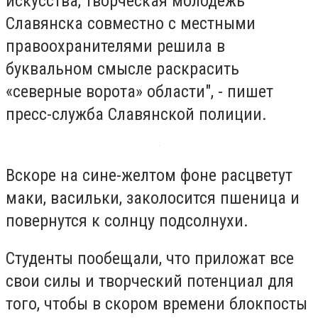
искусства, творческая молодёжь
Славянска совместно с местными
правоохранителями решила в
буквальном смысле раскрасить
«северные ворота» области", - пишет
пресс-служба Славянской полиции.
Вскоре на сине-желтом фоне расцветут
маки, васильки, заколосится пшеница и
повернутся к солнцу подсолнухи.
Студенты пообещали, что приложат все
свои силы и творческий потенциал для
того, чтобы в скором времени блокпосты