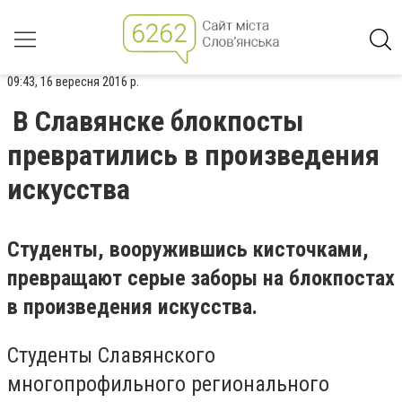
09:43, 16 вересня 2016 р.
В Славянске блокпосты
превратились в произведения
искусства
Студенты, вооружившись кисточками,
превращают серые заборы на блокпостах
в произведения искусства.
Студенты Славянского
многопрофильного регионального