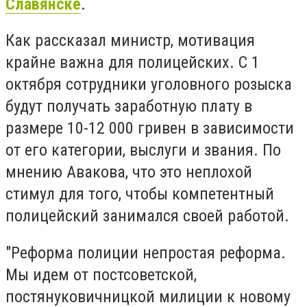
Славянске
.
Как рассказал министр, мотивация
крайне важна для полицейских. С 1
октября сотрудники уголовного розыска
будут получать заработную плату в
размере 10-12 000 гривен в зависимости
от его категории, выслуги и звания. По
мнению Авакова, что это неплохой
стимул для того, чтобы компетентный
полицейский занимался своей работой.
"Реформа полиции непростая реформа.
Мы идем от постсоветской,
постянуковичницкой милиции к новому