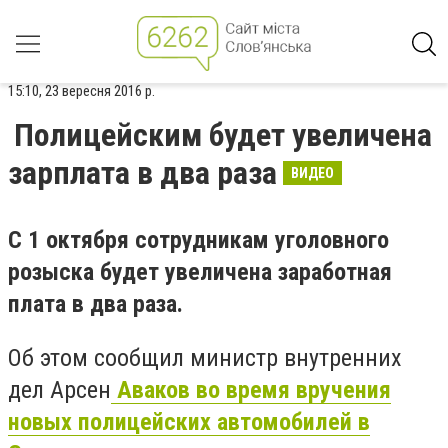
15:10, 23 вересня 2016 р.
Полицейским будет увеличена
зарплата в два раза
ВИДЕО
С 1 октября сотрудникам уголовного
розыска будет увеличена заработная
плата в два раза.
Об этом сообщил министр внутренних
дел Арсен
Аваков во время вручения
новых полицейских автомобилей в