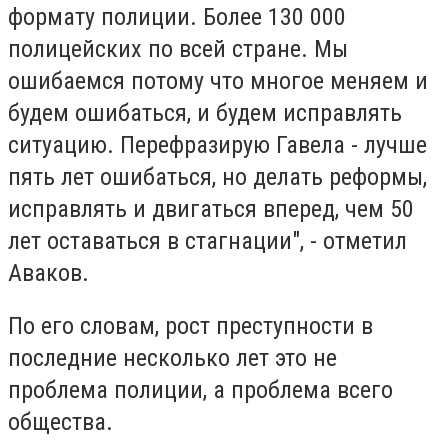
формату полиции. Более 130 000
полицейских по всей стране. Мы
ошибаемся потому что многое меняем и
будем ошибаться, и будем исправлять
ситуацию. Перефразирую Гавела - лучше
пять лет ошибаться, но делать реформы,
исправлять и двигаться вперед, чем 50
лет оставаться в стагнации", - отметил
Аваков.
По его словам, рост преступности в
последние несколько лет это не
проблема полиции, а проблема всего
общества.