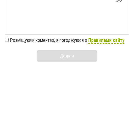
Розміщуючи коментар, я погоджуюся з
Правилами сайту
Додати